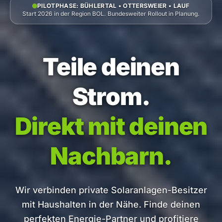
PILOTPHASE: BÜHLERTAL • OTTERSWEIER • LAUF
Start 2026 in der Region BOL. Bundesweiter Rollout in Planung.
Teile deinen
Strom.
Direkt mit deinen
Nachbarn.
Wir verbinden private Solaranlagen-Besitzer
mit Haushalten in der Nähe. Finde deinen
perfekten Energie-Partner und profitiere