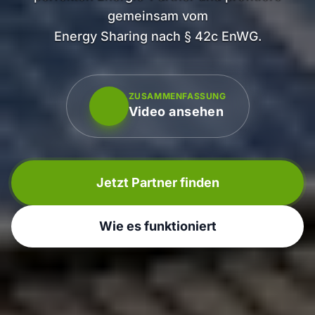
gemeinsam vom
Energy Sharing nach
§ 42c EnWG.
ZUSAMMENFASSUNG
Video ansehen
Jetzt Partner finden
Wie es funktioniert