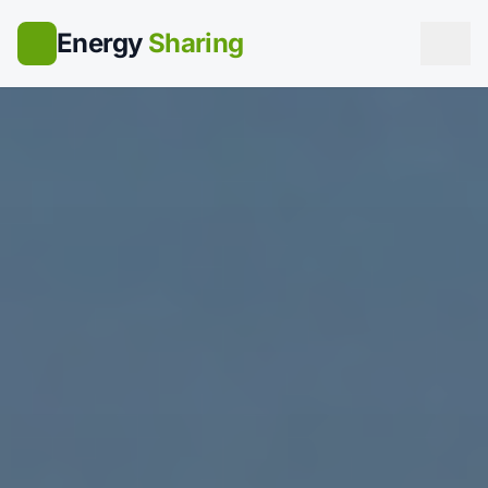
Energy
Sharing