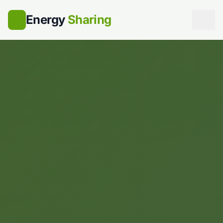
Energy
Sharing