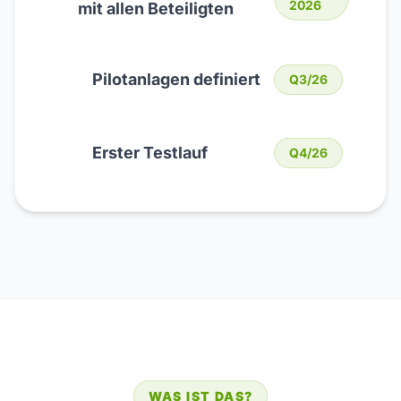
2026
mit allen Beteiligten
Pilotanlagen definiert
Q3/26
Erster Testlauf
Q4/26
WAS IST DAS?