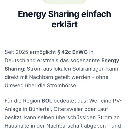
Energy Sharing einfach
erklärt
Seit 2025 ermöglicht
§ 42c EnWG
in
Deutschland erstmals das sogenannte
Energy
Sharing
: Strom aus lokalen Solaranlagen kann
direkt mit Nachbarn geteilt werden – ohne
Umweg über die Strombörse.
Für die Region
BOL
bedeutet das: Wer eine PV-
Anlage in Bühlertal, Ottersweier oder Lauf
besitzt, kann seinen überschüssigen Strom an
Haushalte in der Nachbarschaft abgeben – und