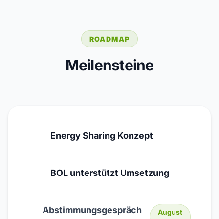
ROADMAP
Meilensteine
Energy Sharing Konzept
BOL unterstützt Umsetzung
Abstimmungsgespräch
August