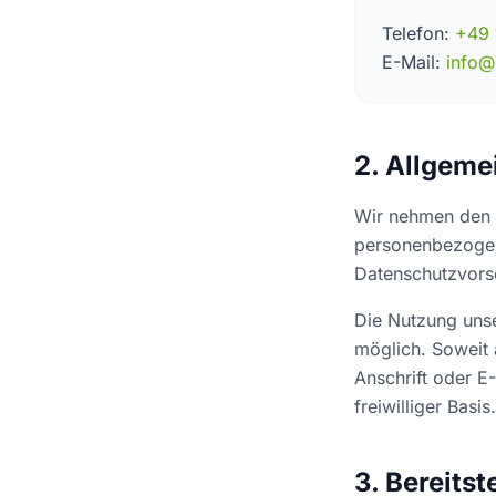
Telefon:
+49 
E-Mail:
info@
2. Allgeme
Wir nehmen den S
personenbezogen
Datenschutzvors
Die Nutzung uns
möglich. Soweit
Anschrift oder E
freiwilliger Basis.
3. Bereits