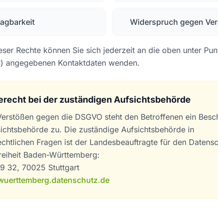
agbarkeit
Widerspruch gegen Ver
ser Rechte können Sie sich jederzeit an die oben unter Pun
er) angegebenen Kontaktdaten wenden.
recht bei der zuständigen Aufsichtsbehörde
 Verstößen gegen die DSGVO steht den Betroffenen ein Bes
sichtsbehörde zu. Die zuständige Aufsichtsbehörde in
chtlichen Fragen ist der Landesbeauftragte für den Datens
reiheit Baden-Württemberg:
9 32, 70025 Stuttgart
uerttemberg.datenschutz.de