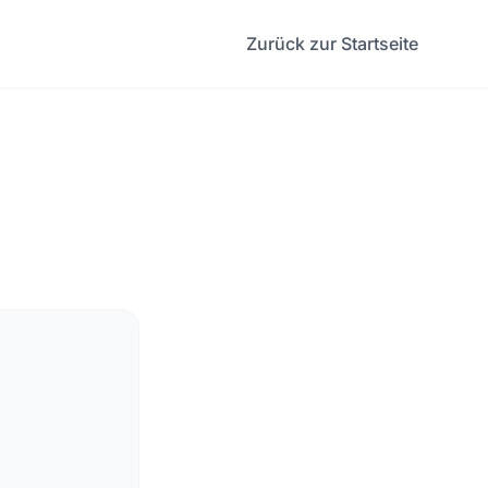
Zurück zur Startseite