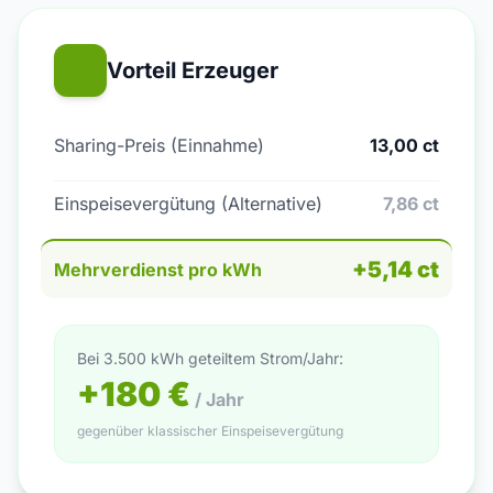
Vorteil Erzeuger
Sharing-Preis (Einnahme)
13,00 ct
Einspeisevergütung (Alternative)
7,86 ct
+5,14 ct
Mehrverdienst pro kWh
Bei 3.500 kWh geteiltem Strom/Jahr:
+180 €
/ Jahr
gegenüber klassischer Einspeisevergütung