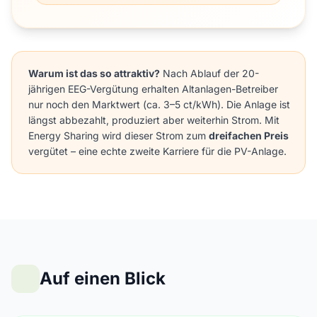
Warum ist das so attraktiv?
Nach Ablauf der 20-
jährigen EEG-Vergütung erhalten Altanlagen-Betreiber
nur noch den Marktwert (ca. 3–5 ct/kWh). Die Anlage ist
längst abbezahlt, produziert aber weiterhin Strom. Mit
Energy Sharing wird dieser Strom zum
dreifachen Preis
vergütet – eine echte zweite Karriere für die PV-Anlage.
Auf einen Blick