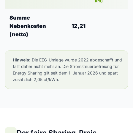
km)
Summe
Nebenkosten
12,21
(netto)
Hinweis:
Die EEG-Umlage wurde 2022 abgeschafft und
fällt daher nicht mehr an. Die Stromsteuerbefreiung für
Energy Sharing gilt seit dem 1. Januar 2026 und spart
zusätzlich 2,05 ct/kWh.
Der faire Sharing-Preis