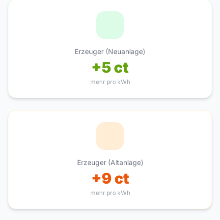
Erzeuger (Neuanlage)
+5 ct
mehr pro kWh
Erzeuger (Altanlage)
+9 ct
mehr pro kWh