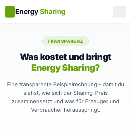
Energy
Sharing
TRANSPARENZ
Was kostet und bringt
Energy Sharing?
Eine transparente Beispielrechnung – damit du
siehst, wie sich der Sharing-Preis
zusammensetzt und was für Erzeuger und
Verbraucher herausspringt.