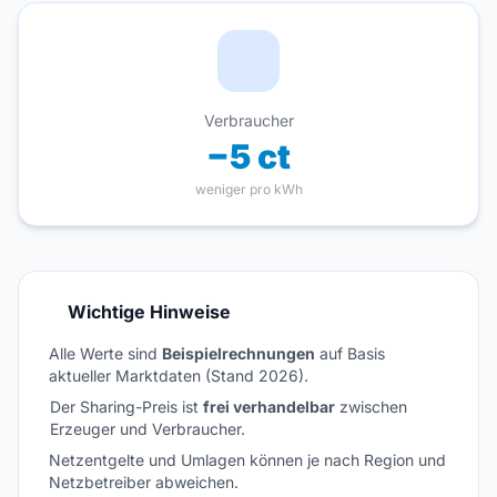
Verbraucher
−5 ct
weniger pro kWh
Wichtige Hinweise
Alle Werte sind
Beispielrechnungen
auf Basis
aktueller Marktdaten (Stand 2026).
Der Sharing-Preis ist
frei verhandelbar
zwischen
Erzeuger und Verbraucher.
Netzentgelte und Umlagen können je nach Region und
Netzbetreiber abweichen.